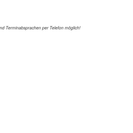
ind Terminabsprachen per Telefon möglich!