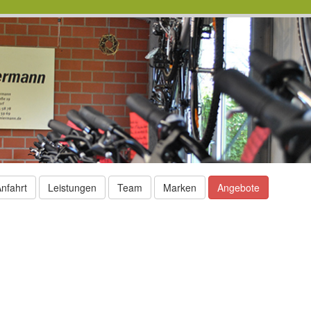
nfahrt
Leistungen
Team
Marken
Angebote