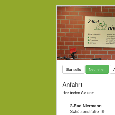
Startseite
Neuheiten
A
Anfahrt
Hier finden Sie uns:
2-Rad Niermann
Schützenstraße 19